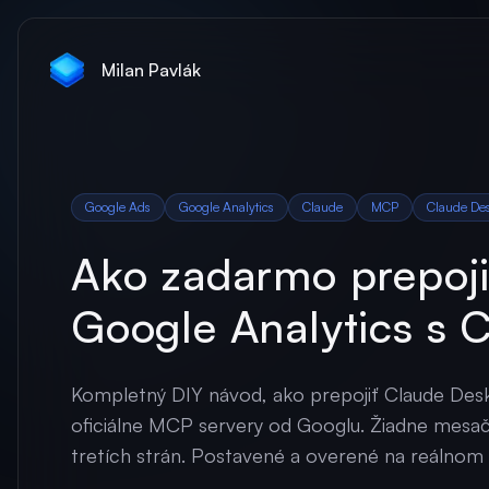
Milan Pavlák
Google Ads
Google Analytics
Claude
MCP
Claude De
Ako zadarmo prepoji
Google Analytics s
Kompletný DIY návod, ako prepojiť Claude Des
oficiálne MCP servery od Googlu. Žiadne mesač
tretích strán. Postavené a overené na reálnom 